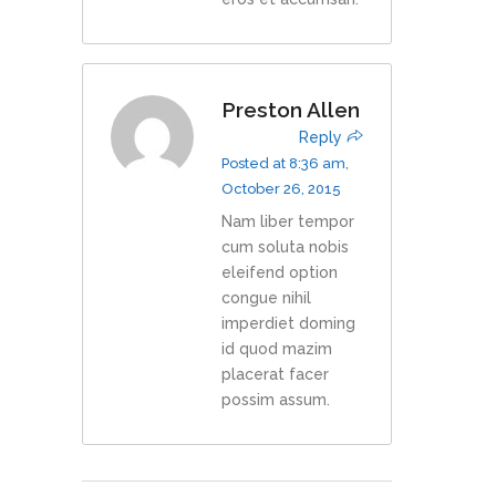
Preston Allen
Reply
Posted at 8:36 am,
October 26, 2015
Nam liber tempor
cum soluta nobis
eleifend option
congue nihil
imperdiet doming
id quod mazim
placerat facer
possim assum.