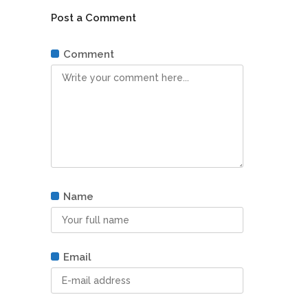
Post a Comment
Comment
Name
Email