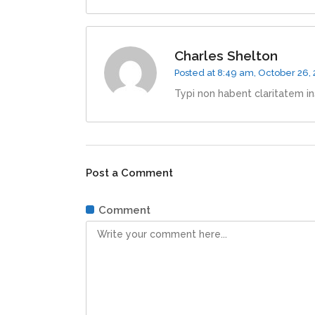
Charles Shelton
Posted at 8:49 am, October 26,
Typi non habent claritatem ins
Post a Comment
Comment